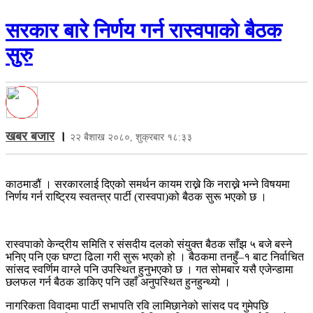
सरकार बारे निर्णय गर्न रास्वपाको बैठक
सुरु
खबर बजार
।
२२ बैशाख २०८०, शुक्रबार १८:३३
काठमाडौं । सरकारलाई दिएको समर्थन कायम राख्ने कि नराख्ने भन्ने विषयमा
निर्णय गर्न राष्ट्रिय स्वतन्त्र पार्टी (रास्वपा)को बैठक सुरू भएको छ ।
रास्वपाको केन्द्रीय समिति र संसदीय दलको संयुक्त बैठक साँझ ५ बजे बस्‍ने
भनिए पनि एक घण्टा ढिला गरी सुरू भएको हो । बैठकमा तनहुँ–१ बाट निर्वाचित
सांसद स्वर्णिम वाग्ले पनि उपस्थित हुनुभएको छ । गत सोमबार यसै एजेन्डामा
छलफल गर्न बैठक डाकिए पनि उहाँ अनुपस्थित हुनहुन्थ्यो ।
नागरिकता विवादमा पार्टी सभापति रवि लामिछानेको सांसद पद गुमेपछि