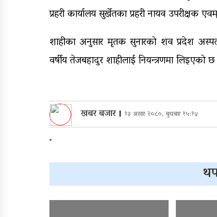
प्रहरी कार्यालय सुर्खेतका प्रहरी नायव उपरीक्षक एवम
शाहीका अनुसार मृतक सुनारको शव प्रदेश अस्
वर्षीय तेजबहादुर शाहीलाई नियन्त्रणमा लिइएको छ
खबर बजार
।
१३ असार २०८०, बुधबार १५:१४
"
थप