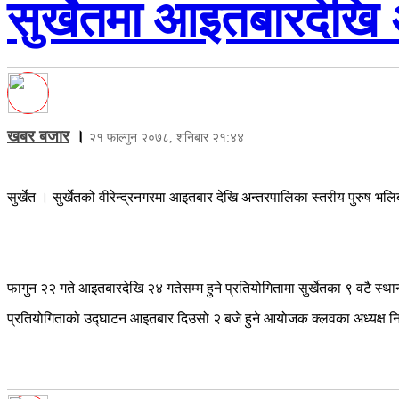
सुर्खेतमा आइतबारदेखि 
खबर बजार
।
२१ फाल्गुन २०७८, शनिबार २१:४४
सुर्खेत । सुर्खेतको वीरेन्द्रनगरमा आइतबार देखि अन्तरपालिका स्तरीय पुरुष भ
फागुन २२ गते आइतबारदेखि २४ गतेसम्म हुने प्रतियोगितामा सुर्खेतका ९ वटै 
प्रतियोगिताको उद्घाटन आइतबार दिउसो २ बजे हुने आयोजक क्लवका अध्यक्ष 