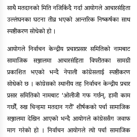
साथै मतदानको मिति नजिकिंदै गर्दा आयोगले आचारसंहिता
उल्लंघनका घटना तीव्र भएको आन्तरिक निष्कर्षका साथ
स्पष्टीकरण सोधेको हो ।
आयोगले निर्वाचन केन्द्रीय प्रचारप्रसार समितिको नामबाट
सामाजिक सञ्जालमा आचारसंहिता विपरीतका सामग्री
प्रकाशित भएको भन्दै नेपाली कांग्रेसलाई स्पष्टीकरण
सोधेको छ । कांग्रेसको स्थानीय तह निर्वाचन केन्द्रीय प्रचार
प्रसार समितिको नामबाट ‘ओलीजी गफ गर्छन्, हामी काम
गर्छौं, रुख चिन्हमा मतदान गरौं’ शीर्षकको पर्चा सामाजिक
सञ्जालमा देखिन आएको भन्दै आयोगले कांग्रेससँग जवाफ
माग गरेको हो । निर्वाचन आयोगले त्यो पर्चा सामाजिक