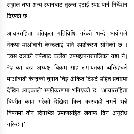
सञ्जाल तथा अन्य स्थानबाट तुरुन्त हटाई स्पष्ट पार्न निर्देशन
दिएको छ ।
आचारसंहिता प्रतिकूल गतिविधि गरेको भन्दै आयोगले
नेकपा माओवादी केन्द्रलाई पनि स्पष्टीकरण सोधेको छ ।
‘त्यस दलको तर्फबाट कलैया उपमहानगरपालिका वडा नं।
२३ का वडा अध्यक्ष विक्रम साह लगायतका व्यक्तिहरूले
माओवादी केन्द्रको चुनाव चिह्न अंकित टिसर्ट सहित प्रचारमा
देखिन आएकाले’ स्पष्टीकरणमा भनिएको छ, ‘आचारसंहिता
विपरीत काम गरेको देखिंदा किन कारवाही नगर्ने भन्ने
विषयमा तीन दिनभित्र प्रमाणसहित जवाफ दिन अनुरोध
गरिन्छ ।’