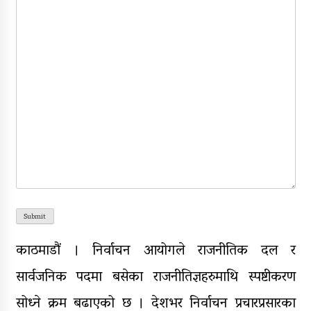
Submit
काठमाडौं । निर्वाचन आयोगले राजनीतिक दल र
सार्वजनिक पदमा बसेका राजनीतिज्ञहरुमाथि स्पष्टीकरण
सोध्ने क्रम बढाएको छ । देशभर निर्वाचन प्रचारप्रसारका