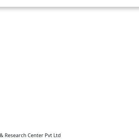
 & Research Center Pvt Ltd