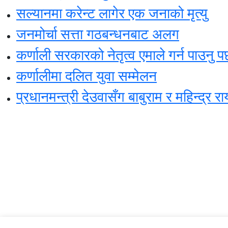
सल्यानमा करेन्ट लागेर एक जनाको मृत्यु
जनमोर्चा सत्ता गठबन्धनबाट अलग
कर्णाली सरकारको नेतृत्व एमाले गर्न पाउनु 
कर्णालीमा दलित युवा सम्मेलन
प्रधानमन्त्री देउवासँग बाबुराम र महिन्द्