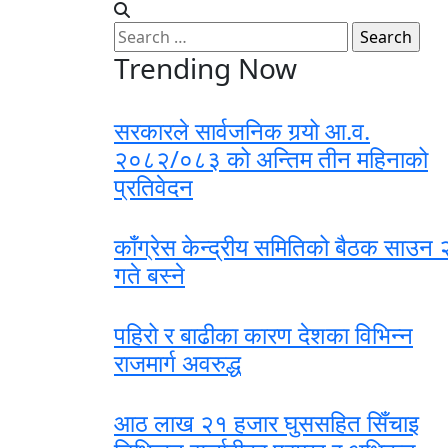
Search
for:
Trending Now
सरकारले सार्वजनिक गर्‍यो आ.व.
२०८२/०८३ को अन्तिम तीन महिनाको
प्रतिवेदन
काँग्रेस केन्द्रीय समितिको बैठक साउन
गते बस्ने
पहिरो र बाढीका कारण देशका विभिन्न
राजमार्ग अवरुद्ध
आठ लाख २१ हजार घुससहित सिँचाइ