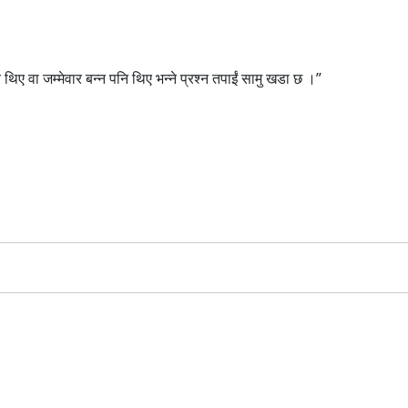
 थिए वा जम्मेवार बन्न पनि थिए भन्ने प्रश्न तपाईं सामु खडा छ ।”