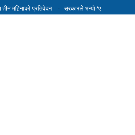
 महिनाको प्रतिवेदन
सरकारले भन्यो-‘एलपी ग्यासको आपूर्ति 
...