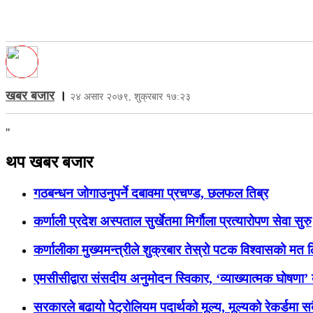
खबर बजार
।
२४ असार २०७९, शुक्रबार १७:२३
"
थप खबर बजार
गठबन्धन जोगाउनुपर्ने दबावमा प्रचण्ड, छलफल तिब्र
कर्णाली प्रदेश अस्पताल सुर्खेतमा मिर्गौला प्रत्यारोपण सेवा सुरु
कर्णालीका मुख्यमन्त्रीले शुक्रबार तेस्रो पटक विश्वासको मत लि
एमसीसीद्वारा संसदीय अनुमोदन स्विकार, ‘व्याख्यात्मक घोषणा’ ब
सरकारले बढायो पेट्रोलियम पदार्थको मूल्य, मूल्यको रेकर्डमा सब