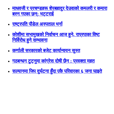
माधवजी र प्रचण्डहरू शेरबहादुर देउवाको कमलरी र कमारा
बस्न गएका छन्: भट्टराई
राष्ट्रपति पौडेल अस्पताल भर्ना
कोशीमा सभामुखको निर्वाचन आज हुने, राप्रपाका विष्ट
निर्विरोध हुने सम्भावना
कर्णाली सरकारको बजेट कार्यान्वयन सुस्त
गठबन्धन टुट्नुमा कांग्रेस दोषी छैन : प्रवक्ता महत
सल्यानमा जिप दुर्घटना हुँदा एकै परिवारका ६ जना घाइते