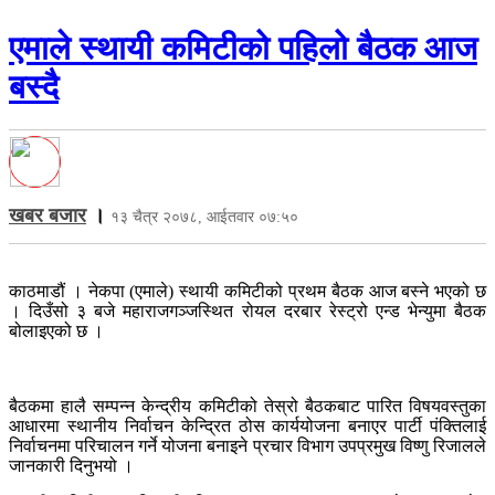
एमाले स्थायी कमिटीको पहिलो बैठक आज
बस्दै
खबर बजार
।
१३ चैत्र २०७८, आईतवार ०७:५०
काठमाडौं । नेकपा (एमाले) स्थायी कमिटीको प्रथम बैठक आज बस्ने भएको छ
। दिउँसो ३ बजे महाराजगञ्जस्थित रोयल दरबार रेस्ट्रो एन्ड भेन्युमा बैठक
बोलाइएको छ ।
बैठकमा हालै सम्पन्न केन्द्रीय कमिटीको तेस्रो बैठकबाट पारित विषयवस्तुका
आधारमा स्थानीय निर्वाचन केन्द्रित ठोस कार्ययोजना बनाएर पार्टी पंक्तिलाई
निर्वाचनमा परिचालन गर्ने योजना बनाइने प्रचार विभाग उपप्रमुख विष्णु रिजालले
जानकारी दिनुभयो ।